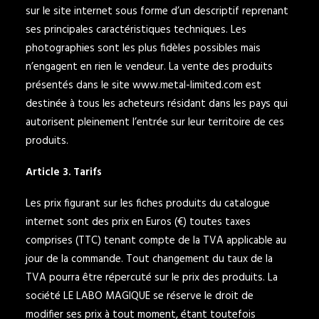
sur le site internet sous forme d’un descriptif reprenant
ses principales caractéristiques techniques. Les
photographies sont les plus fidèles possibles mais
n’engagent en rien le vendeur. La vente des produits
présentés dans le site
www.metal-limited.com
est
destinée à tous les acheteurs résidant dans les pays qui
autorisent pleinement l’entrée sur leur territoire de ces
produits.
Article 3. Tarifs
Les prix figurant sur les fiches produits du catalogue
internet sont des prix en Euros (€) toutes taxes
comprises (TTC) tenant compte de la TVA applicable au
jour de la commande. Tout changement du taux de la
TVA pourra être répercuté sur le prix des produits. La
société LE LABO MAGIQUE se réserve le droit de
modifier ses prix à tout moment, étant toutefois