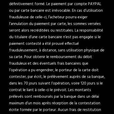
définitivement formé. Le paiement par compte PAYPAL
ou par carte bancaire est irrévocable. En cas d’utilisation
frauduleuse de celle-ci, l’acheteur pourra exiger
l’annulation du paiement par carte, les sommes versées
seront alors recréditées ou restituées. La responsabilité
du titulaire d’une carte bancaire n’est pas engagée si le
paiement contesté a été prouvé effectué
frauduleusement, à distance, sans utilisation physique de
sa carte. Pour obtenir le remboursement du débit
frauduleux et des éventuels frais bancaires que
l’opération a pu engendrer, le porteur de la carte doit
contester, par écrit, le prélèvement auprès de sa banque,
dans les 70 jours suivant l’opération, voire 120 jours si le
contrat le liant à celle-ci le prévoit. Les montants
prélevés sont remboursés par la banque dans un délai
maximum d’un mois après réception de la contestation
écrite formée par le porteur. Aucun frais de restitution