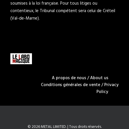
soumises à la loi française. Pour tous litiges ou
contentieux, le Tribunal compétent sera celui de Créteil
(Val-de-Marne).
A propos de nous / About us
Conditions générales de vente / Privacy
Policy
© 2026 METAL LIMITED. | Tous droits réservés.