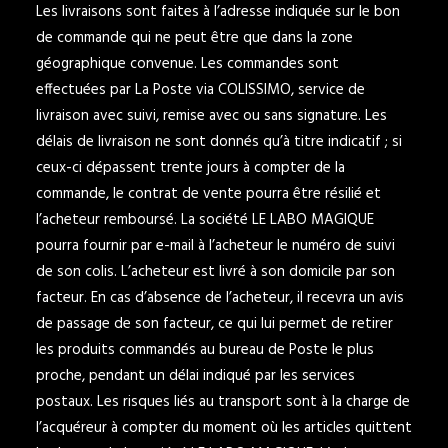
Les livraisons sont faites à l’adresse indiquée sur le bon
de commande qui ne peut être que dans la zone
géographique convenue. Les commandes sont
effectuées par La Poste via COLISSIMO, service de
livraison avec suivi, remise avec ou sans signature. Les
délais de livraison ne sont donnés qu’à titre indicatif ; si
ceux-ci dépassent trente jours à compter de la
commande, le contrat de vente pourra être résilié et
l’acheteur remboursé. La société LE LABO MAGIQUE
pourra fournir par e-mail à l’acheteur le numéro de suivi
de son colis. L’acheteur est livré à son domicile par son
facteur. En cas d’absence de l’acheteur, il recevra un avis
de passage de son facteur, ce qui lui permet de retirer
les produits commandés au bureau de Poste le plus
proche, pendant un délai indiqué par les services
postaux. Les risques liés au transport sont à la charge de
l’acquéreur à compter du moment où les articles quittent