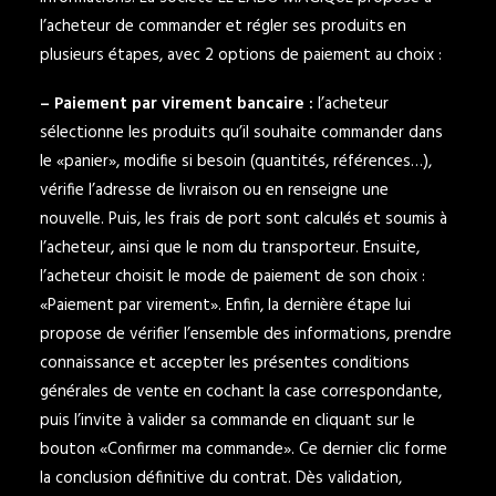
l’acheteur de commander et régler ses produits en
plusieurs étapes, avec 2 options de paiement au choix :
– Paiement par virement bancaire :
l’acheteur
sélectionne les produits qu’il souhaite commander dans
le «panier», modifie si besoin (quantités, références…),
vérifie l’adresse de livraison ou en renseigne une
nouvelle. Puis, les frais de port sont calculés et soumis à
l’acheteur, ainsi que le nom du transporteur. Ensuite,
l’acheteur choisit le mode de paiement de son choix :
«Paiement par virement». Enfin, la dernière étape lui
propose de vérifier l’ensemble des informations, prendre
connaissance et accepter les présentes conditions
générales de vente en cochant la case correspondante,
puis l’invite à valider sa commande en cliquant sur le
bouton «Confirmer ma commande». Ce dernier clic forme
la conclusion définitive du contrat. Dès validation,