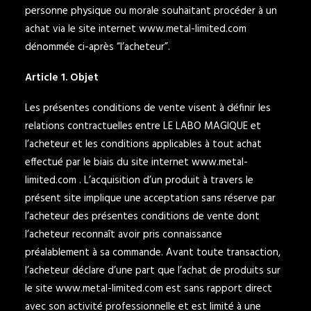
personne physique ou morale souhaitant procéder à un
achat via le site internet www.metal-limited.com
dénommée ci-après “l’acheteur”.
Article 1. Objet
Les présentes conditions de vente visent à définir les
relations contractuelles entre LE LABO MAGIQUE et
l’acheteur et les conditions applicables à tout achat
effectué par le biais du site internet
www.metal-
limited.com
. L’acquisition d’un produit à travers le
présent site implique une acceptation sans réserve par
l’acheteur des présentes conditions de vente dont
l’acheteur reconnaît avoir pris connaissance
préalablement à sa commande. Avant toute transaction,
l’acheteur déclare d’une part que l’achat de produits sur
le site www.metal-limited.com est sans rapport direct
avec son activité professionnelle et est limité à une