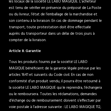
les locaux de la société LE LABO MAGIQUE. L’acheteur
est tenu de vérifier en présence du préposé de La Poste
ou du livreur, l’état de l’emballage de la marchandise et
son contenu à la livraison. En cas de dommage pendant le
transport, toute protestation doit être effectuée
auprès du transporteur dans un délai de trois jours à
compter de la livraison.
Article 8. Garantie
Tous les produits fournis par la société LE LABO
MAGIQUE bénéficient de la garantie légale prévue par les
articles 1641 et suivants du Code civil. En cas de non
conformité d’un produit vendu, il pourra être retourné à
la société LE LABO MAGIQUE qui le reprendra, l’échangera
ou le remboursera. Toutes les réclamations, demandes
d’échange ou de remboursement doivent s’effectuer par
voie postale à l’adresse suivante : LE LABO MAGIQUE 112,