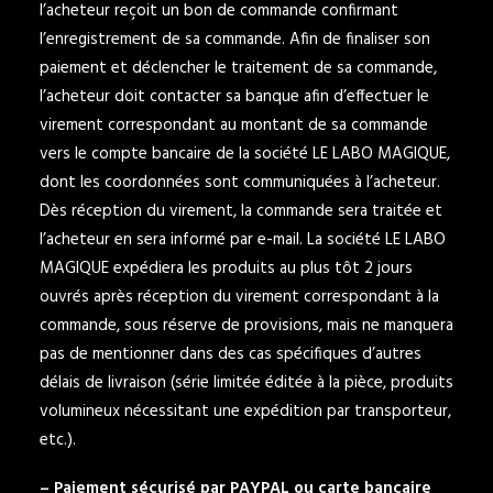
l’acheteur reçoit un bon de commande confirmant
l’enregistrement de sa commande. Afin de finaliser son
paiement et déclencher le traitement de sa commande,
l’acheteur doit contacter sa banque afin d’effectuer le
virement correspondant au montant de sa commande
vers le compte bancaire de la société LE LABO MAGIQUE,
dont les coordonnées sont communiquées à l’acheteur.
Dès réception du virement, la commande sera traitée et
l’acheteur en sera informé par e-mail. La société LE LABO
MAGIQUE expédiera les produits au plus tôt 2 jours
ouvrés après réception du virement correspondant à la
commande, sous réserve de provisions, mais ne manquera
pas de mentionner dans des cas spécifiques d’autres
délais de livraison (série limitée éditée à la pièce, produits
volumineux nécessitant une expédition par transporteur,
etc.).
– Paiement sécurisé par PAYPAL ou carte bancaire