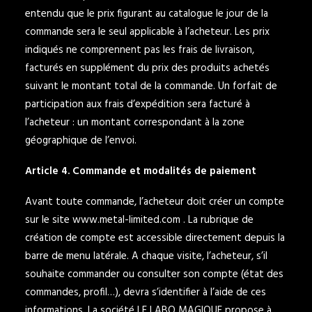
entendu que le prix figurant au catalogue le jour de la
commande sera le seul applicable à l’acheteur. Les prix
indiqués ne comprennent pas les frais de livraison,
facturés en supplément du prix des produits achetés
suivant le montant total de la commande. Un forfait de
participation aux frais d’expédition sera facturé à
l’acheteur : un montant correspondant à la zone
géographique de l’envoi.
Article 4. Commande et modalités de paiement
Avant toute commande, l’acheteur doit créer un compte
sur le site
www.metal-limited.com
. La rubrique de
création de compte est accessible directement depuis la
barre de menu latérale. A chaque visite, l’acheteur, s’il
souhaite commander ou consulter son compte (état des
commandes, profil…), devra s’identifier à l’aide de ces
informations. La société LE LABO MAGIQUE propose à