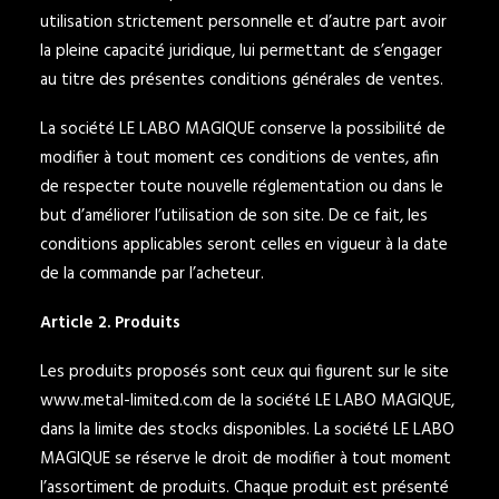
utilisation strictement personnelle et d’autre part avoir
la pleine capacité juridique, lui permettant de s’engager
au titre des présentes conditions générales de ventes.
La société LE LABO MAGIQUE conserve la possibilité de
modifier à tout moment ces conditions de ventes, afin
de respecter toute nouvelle réglementation ou dans le
but d’améliorer l’utilisation de son site. De ce fait, les
conditions applicables seront celles en vigueur à la date
de la commande par l’acheteur.
Article 2. Produits
Les produits proposés sont ceux qui figurent sur le site
www.metal-limited.com
de la société LE LABO MAGIQUE,
dans la limite des stocks disponibles. La société LE LABO
MAGIQUE se réserve le droit de modifier à tout moment
l’assortiment de produits. Chaque produit est présenté