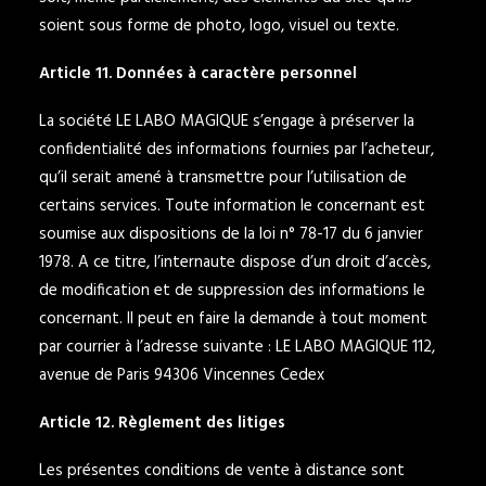
soient sous forme de photo, logo, visuel ou texte.
Article 11. Données à caractère personnel
La société LE LABO MAGIQUE s’engage à préserver la
confidentialité des informations fournies par l’acheteur,
qu’il serait amené à transmettre pour l’utilisation de
certains services. Toute information le concernant est
soumise aux dispositions de la loi n° 78-17 du 6 janvier
1978. A ce titre, l’internaute dispose d’un droit d’accès,
de modification et de suppression des informations le
concernant. Il peut en faire la demande à tout moment
par courrier à l’adresse suivante : LE LABO MAGIQUE 112,
avenue de Paris 94306 Vincennes Cedex
Article 12. Règlement des litiges
Les présentes conditions de vente à distance sont