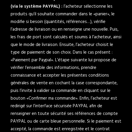
(via le système PAYPAL) :
l’acheteur sélectionne les
produits qu’il souhaite commander dans le «panier», le
modifie si besoin (quantités, références…), vérifie
l’adresse de livraison ou en renseigne une nouvelle. Puis,
les frais de port sont calculés et soumis à l’acheteur, ainsi
que le mode de livraison. Ensuite, l’acheteur choisit le
type de paiement de son choix. Dans le cas présent :
«Paiement par Paypal». L’étape suivante lui propose de
vérifier l’ensemble des informations, prendre
connaissance et accepter les présentes conditions
générales de vente en cochant la case correspondante,
puis l’invite à valider sa commande en cliquant sur le
bouton «Confirmer ma commande». Enfin, l’acheteur est
redirigé sur l’interface sécurisée PAYPAL afin de
renseigner en toute sécurité ses références de compte
PAYPAL ou de carte bleue personnelle. Si le paiement est
accepté, la commande est enregistrée et le contrat