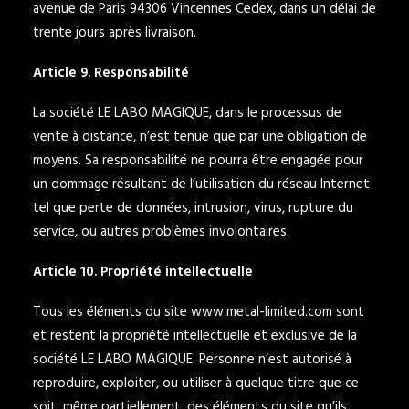
avenue de Paris 94306 Vincennes Cedex, dans un délai de
trente jours après livraison.
Article 9. Responsabilité
La société LE LABO MAGIQUE, dans le processus de
vente à distance, n’est tenue que par une obligation de
moyens. Sa responsabilité ne pourra être engagée pour
un dommage résultant de l’utilisation du réseau Internet
tel que perte de données, intrusion, virus, rupture du
service, ou autres problèmes involontaires.
Article 10. Propriété intellectuelle
Tous les éléments du site www.metal-limited.com sont
et restent la propriété intellectuelle et exclusive de la
société LE LABO MAGIQUE. Personne n’est autorisé à
reproduire, exploiter, ou utiliser à quelque titre que ce
soit, même partiellement, des éléments du site qu’ils