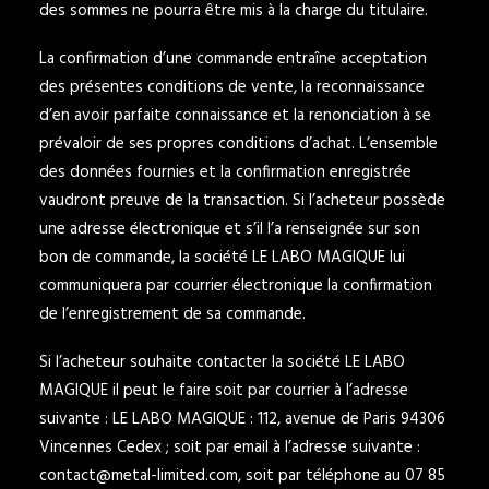
des sommes ne pourra être mis à la charge du titulaire.
La confirmation d’une commande entraîne acceptation
des présentes conditions de vente, la reconnaissance
d’en avoir parfaite connaissance et la renonciation à se
prévaloir de ses propres conditions d’achat. L’ensemble
des données fournies et la confirmation enregistrée
vaudront preuve de la transaction. Si l’acheteur possède
une adresse électronique et s’il l’a renseignée sur son
bon de commande, la société LE LABO MAGIQUE lui
communiquera par courrier électronique la confirmation
de l’enregistrement de sa commande.
Si l’acheteur souhaite contacter la société LE LABO
MAGIQUE il peut le faire soit par courrier à l’adresse
suivante : LE LABO MAGIQUE : 112, avenue de Paris 94306
Vincennes Cedex ; soit par email à l’adresse suivante :
contact@metal-limited.com
, soit par téléphone au 07 85