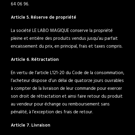
64 06 96.
Article 5. Réserve de propriété
La société LE LABO MAGIQUE conserve la propriété
pleine et entière des produits vendus jusqu’au parfait
encaissement du prix, en principal, frais et taxes compris.
Article 6. Rétractation
En vertu de l’article L121-20 du Code de la consommation,
l’acheteur dispose d’un délai de quatorze jours ouvrables
à compter de la livraison de leur commande pour exercer
son droit de rétractation et ainsi faire retour du produit
au vendeur pour échange ou remboursement sans
pénalité, à l’exception des frais de retour.
Article 7. Livraison