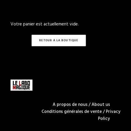
Votre panier est actuellement vide.
RETOUR À LA BOUTIQUE
A propos de nous / About us
Conditions générales de vente / Privacy
Policy